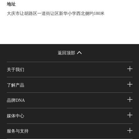
地址
大庆市让胡路区一道街让区新华小学西北侧约180米
返回顶部
关于我们
了解产品
品牌DNA
媒体中心
服务与支持