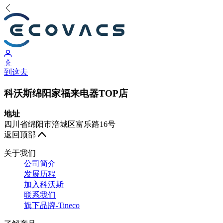
到这去
科沃斯绵阳家福来电器TOP店
地址
四川省绵阳市涪城区富乐路16号
返回顶部
关于我们
公司简介
发展历程
加入科沃斯
联系我们
旗下品牌-Tineco