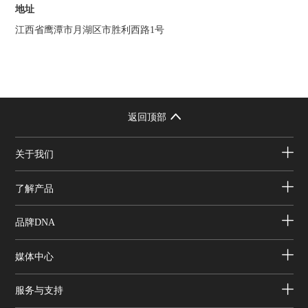
地址
江西省鹰潭市月湖区市胜利西路1号
返回顶部
关于我们
了解产品
品牌DNA
媒体中心
服务与支持