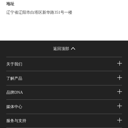
地址
辽宁省辽阳市白塔区新华路351号一楼
返回顶部
关于我们
了解产品
品牌DNA
媒体中心
服务与支持