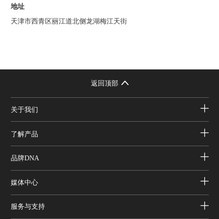
地址
天津市西青区丽江道北侧龙湖梅江天街
返回顶部
关于我们
了解产品
品牌DNA
媒体中心
服务与支持