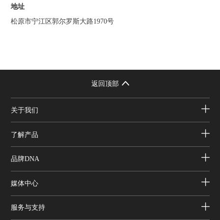
地址
松原市宁江区郭尔罗斯大路1970号
返回顶部
关于我们
了解产品
品牌DNA
媒体中心
服务与支持