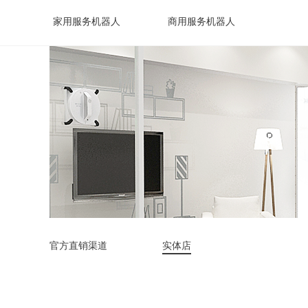
家用服务机器人
商用服务机器人
官方直销渠道
实体店