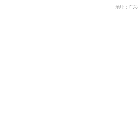
地址：广东