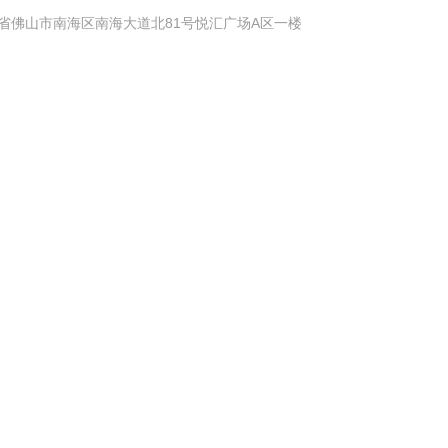
省佛山市南海区南海大道北81号悦汇广场A区一楼