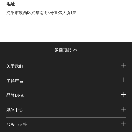
地址
沈阳市铁西区兴华南街5号鲁尔大厦1层
返回顶部
关于我们
了解产品
品牌DNA
媒体中心
服务与支持