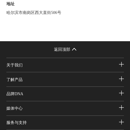
地址
哈尔滨市南岗区西大直街506号
返回顶部
关于我们
了解产品
品牌DNA
媒体中心
服务与支持