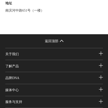
地址
南滨河中路651号（一楼）
返回顶部
关于我们
了解产品
品牌DNA
媒体中心
服务与支持