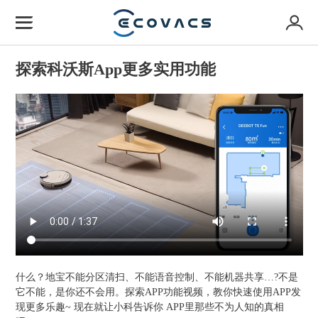
探索科沃斯App更多实用功能
什么？地宝不能分区清扫、不能语音控制、不能机器共享…?不是
它不能，是你还不会用。探索APP功能视频，教你快速使用APP发
现更多乐趣~ 现在就让小科告诉你 APP里那些不为人知的真相