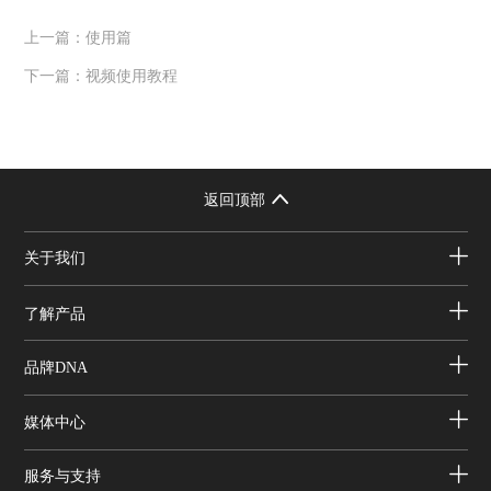
上一篇：
使用篇
下一篇：
视频使用教程
返回顶部
关于我们
了解产品
品牌DNA
媒体中心
服务与支持