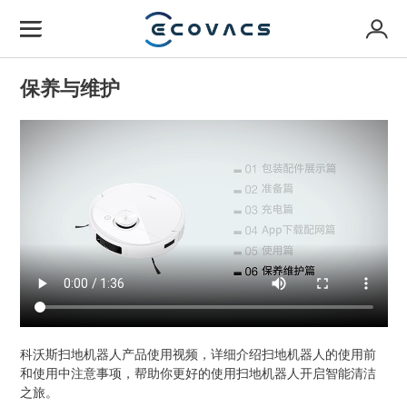
保养与维护
科沃斯扫地机器人产品使用视频，详细介绍扫地机器人的使用前
和使用中注意事项，帮助你更好的使用扫地机器人开启智能清洁
之旅。