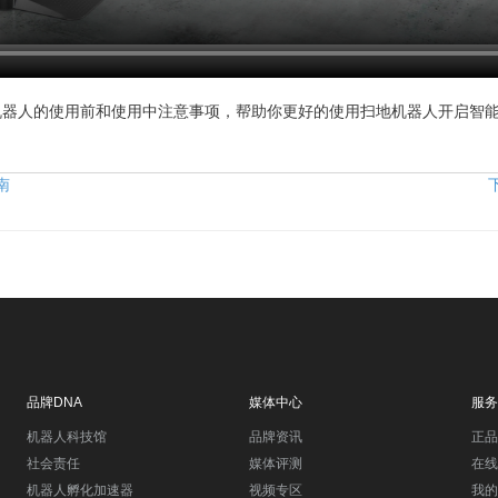
机器人的使用前和使用中注意事项，帮助你更好的使用扫地机器人开启智
南
品牌DNA
媒体中心
服务
机器人科技馆
品牌资讯
正品
社会责任
媒体评测
在线
机器人孵化加速器
视频专区
我的