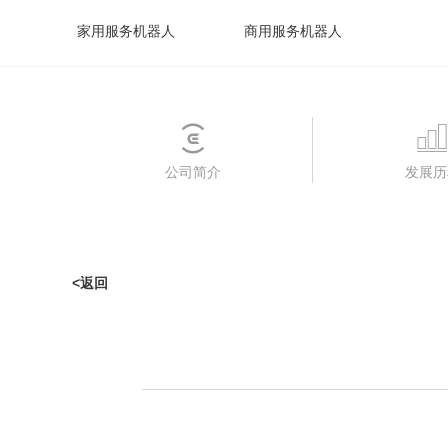
家用服务机器人
商用服务机器人
公司简介
发展历
<返回