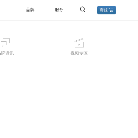
品牌
服务
品牌资讯
视频专区