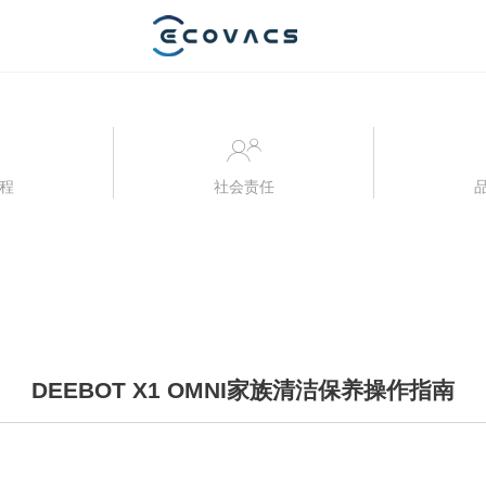
程
社会责任
DEEBOT X1 OMNI家族清洁保养操作指南