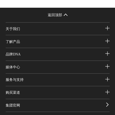
返回顶部
关于我们
了解产品
品牌DNA
媒体中心
服务与支持
购买渠道
集团官网