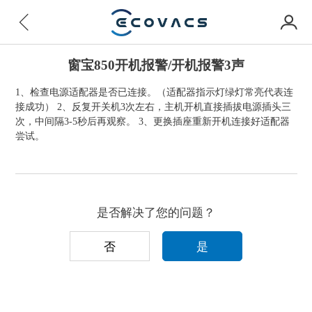
窗宝850开机报警/开机报警3声
1、检查电源适配器是否已连接。（适配器指示灯绿灯常亮代表连
接成功） 2、反复开关机3次左右，主机开机直接插拔电源插头三
次，中间隔3-5秒后再观察。 3、更换插座重新开机连接好适配器
尝试。
是否解决了您的问题？
否
是