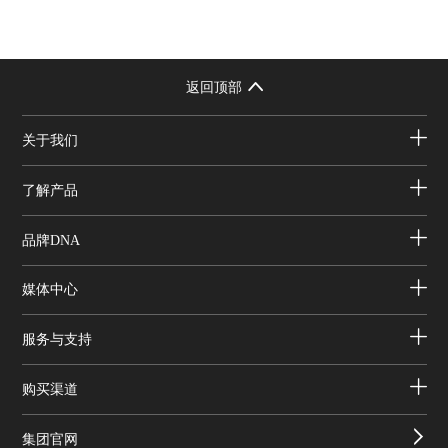
返回顶部
关于我们
了解产品
品牌DNA
媒体中心
服务与支持
购买渠道
集团官网