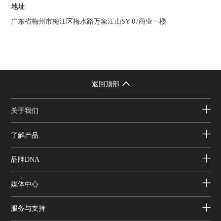
地址
广东省梅州市梅江区梅水路万象江山SY-07商业一楼
返回顶部
关于我们
了解产品
品牌DNA
媒体中心
服务与支持