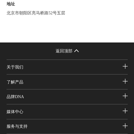
地址
北京市朝阳区亮马桥路52号五层
返回顶部
关于我们
了解产品
品牌DNA
媒体中心
服务与支持