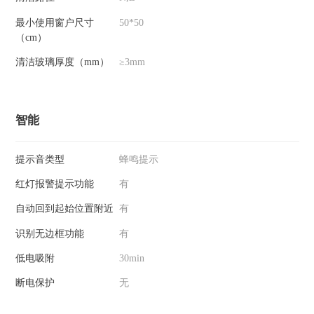
最小使用窗户尺寸
50*50
（cm）
清洁玻璃厚度（mm）
≥3mm
智能
提示音类型
蜂鸣提示
红灯报警提示功能
有
自动回到起始位置附近
有
识别无边框功能
有
低电吸附
30min
断电保护
无