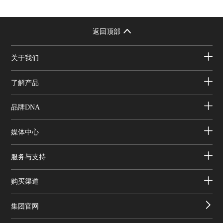
返回顶部
关于我们
了解产品
品牌DNA
媒体中心
服务与支持
购买渠道
集团官网